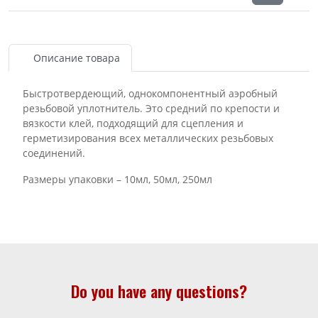
Описание товара
Быстротвердеющий, однокомпонентный аэробный
резьбовой уплотнитель. Это средний по крепости и
вязкости клей, подходящий для сцепления и
герметизирования всех металлических резьбовых
соединений.
Размеры упаковки – 10мл, 50мл, 250мл
Do you have any questions?