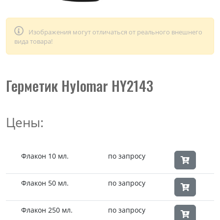
Изображения могут отличаться от реального внешнего
вида товара!
Герметик Hylomar HY2143
Цены:
Флакон 10 мл.
по запросу
Флакон 50 мл.
по запросу
Флакон 250 мл.
по запросу